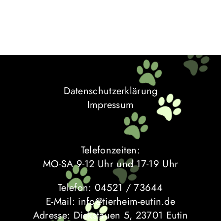
Datenschutzerklärung
Impressum
Telefonzeiten:
MO-SA 9-12 Uhr und 17-19 Uhr
Telefon: 04521 / 73644
E-Mail: info@tierheim-eutin.de
Adresse: Diekstauen 5, 23701 Eutin