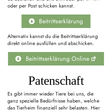
oder per Post schicken kannst.
Beitrittserklärung
Alternativ kannst du die Beitrittserklärung
direkt online ausfüllen und abschicken.
Beitrittserklärung Online
Patenschaft
Es gibt immer wieder Tiere bei uns, die
ganz spezielle Bedürfnisse haben, welche
das Tierheim finanziell sehr belasten. Hier