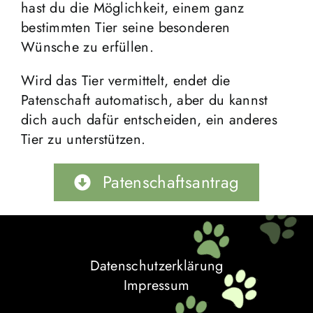
hast du die Möglichkeit, einem ganz
bestimmten Tier seine besonderen
Wünsche zu erfüllen.
Wird das Tier vermittelt, endet die
Patenschaft automatisch, aber du kannst
dich auch dafür entscheiden, ein anderes
Tier zu unterstützen.
Patenschaftsantrag
Datenschutzerklärung
Impressum