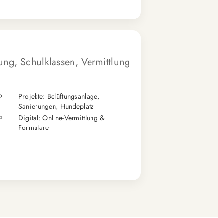
tung, Schulklassen, Vermittlung
Projekte: Belüftungsanlage,
Sanierungen, Hundeplatz
Digital: Online-Vermittlung &
Formulare