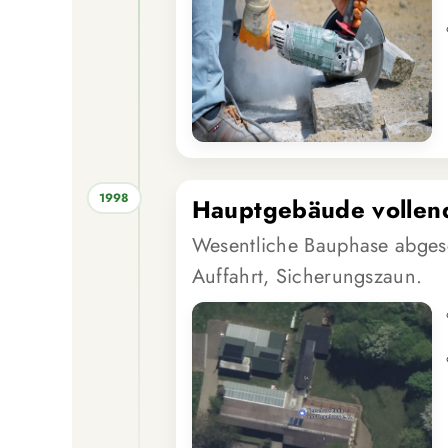
1998
Hauptgebäude vollen
Wesentliche Bauphase abges
Auffahrt, Sicherungszaun.