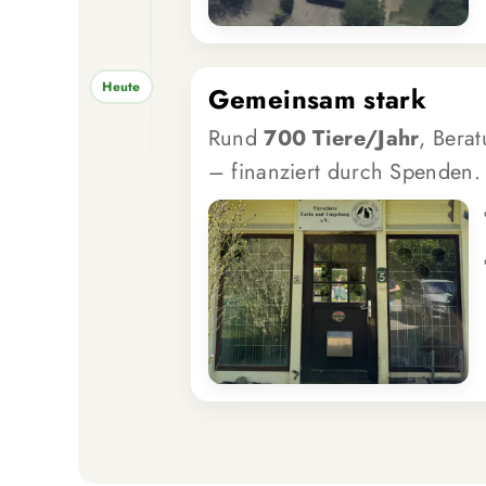
Heute
Gemeinsam stark
Rund
700 Tiere/Jahr
, Bera
– finanziert durch Spenden.