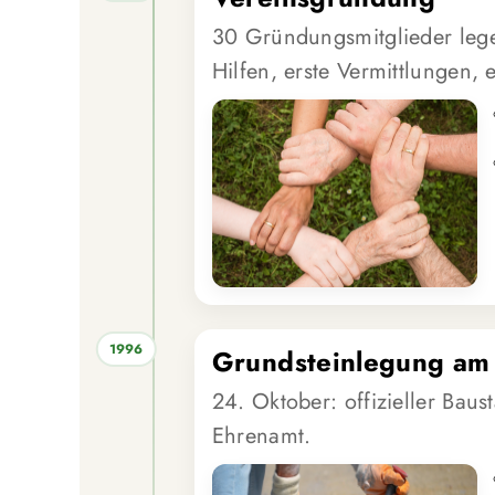
30 Gründungsmitglieder lege
Hilfen, erste Vermittlungen, 
1996
Grundsteinlegung am 
24. Oktober: offizieller Baust
Ehrenamt.