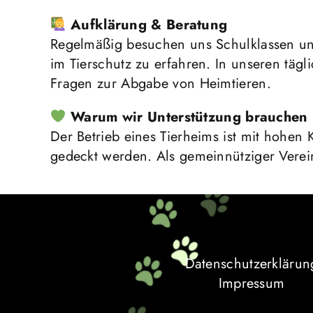
Aufklärung & Beratung
Regelmäßig besuchen uns Schulklassen un
im Tierschutz zu erfahren. In unseren tägli
Fragen zur Abgabe von Heimtieren.
Warum wir Unterstützung brauchen
Der Betrieb eines Tierheims ist mit hohen 
gedeckt werden. Als gemeinnütziger Verei
Datenschutzerklärun
Impressum