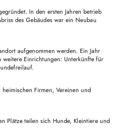
egründet. In den ersten Jahren betrieb
 Abriss des Gebäudes war ein Neubau
Standort aufgenommen werden. Ein Jahr
 weitere Einrichtungen: Unterkünfte für
undefreilauf.
n heimischen Firmen, Vereinen und
n Plätze teilen sich Hunde, Kleintiere und