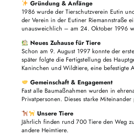
Gründung & Anfänge
1986 wurde der Tierschutzverein Eutin un
der Verein in der Eutiner Riemannstraße 
unausweichlich – am 24. Oktober 1996 wu
Neues Zuhause für Tiere
Schon am 9. August 1997 konnte der erste
später folgte die Fertigstellung des Haupt
Kaninchen und Wildtiere, eine befestigte 
Gemeinschaft & Engagement
Fast alle Baumaßnahmen wurden in ehrenam
Privatpersonen. Dieses starke Miteinander 
Unsere Tiere
Jährlich finden rund 700 Tiere den Weg zu 
andere Heimtiere.