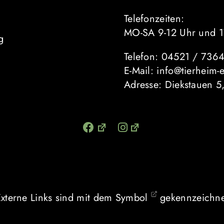
Telefonzeiten:
MO-SA 9-12 Uhr und 1
g
Telefon: 04521 / 736
E-Mail: info@tierheim-
Adresse: Diekstauen 5
Externe Links sind mit dem Symbol
gekennzeichne