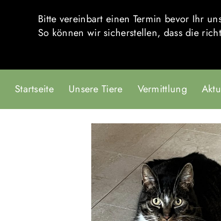
Bitte vereinbart einen Termin bevor Ihr 
So können wir sicherstellen, dass die rich
Startseite
Unsere Tiere
Vermittlung
Aktu