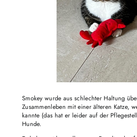
Smokey wurde aus schlechter Haltung übe
Zusammenleben mit einer älteren Katze, w
kannte (das hat er leider auf der Pflegest
Hunde.