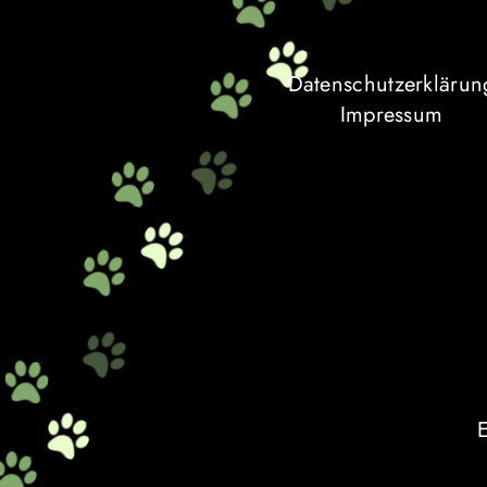
Datenschutzerklärun
Impressum