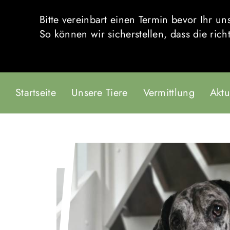
Bitte vereinbart einen Termin bevor Ihr 
So können wir sicherstellen, dass die rich
Startseite
Unsere Tiere
Vermittlung
Aktu