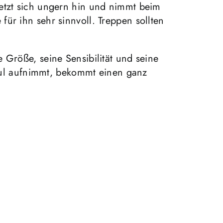
setzt sich ungern hin und nimmt beim
ür ihn sehr sinnvoll. Treppen sollten
 Größe, seine Sensibilität und seine
ul aufnimmt, bekommt einen ganz