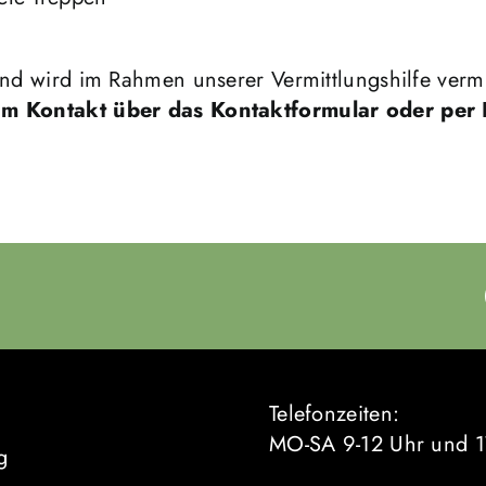
und wird im Rahmen unserer Vermittlungshilfe vermit
h um Kontakt über das Kontaktformular oder per
Telefonzeiten:
MO-SA 9-12 Uhr und 1
g