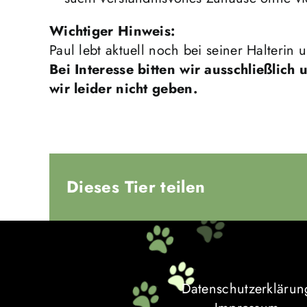
Wichtiger Hinweis:
Paul lebt aktuell noch bei seiner Halterin 
Bei Interesse bitten wir ausschließlic
wir leider nicht geben.
Dieses Tier teilen
Datenschutzerklärun