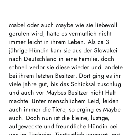
Mabel oder auch Maybe wie sie liebevoll
gerufen wird, hatte es vermutlich nicht
immer leicht in ihrem Leben. Als ca 3
jährige Hündin kam sie aus der Slowakei
nach Deutschland in eine Familie, doch
schnell verlor sie diese wieder und landete
bei ihrem letzten Besitzer. Dort ging es ihr
viele Jahre gut, bis das Schicksal zuschlug
und auch vor Maybes Besitzer nicht Halt
machte. Unter menschlichem Leid, leiden
auch immer die Tiere, so erging es Maybe
auch. Doch nun ist die kleine, lustige,
aufgeweckte und freundliche Hündin bei
uns im Tierheim. Tierärztlich versorgt, gut