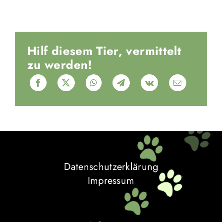
Hilf diesem Tier, vermittelt
zu werden!
Datenschutzerklärung
Impressum