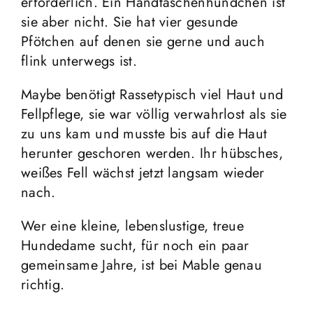
erforderlich. Ein Handtaschenhündchen ist
sie aber nicht. Sie hat vier gesunde
Pfötchen auf denen sie gerne und auch
flink unterwegs ist.
Maybe benötigt Rassetypisch viel Haut und
Fellpflege, sie war völlig verwahrlost als sie
zu uns kam und musste bis auf die Haut
herunter geschoren werden. Ihr hübsches,
weißes Fell wächst jetzt langsam wieder
nach.
Wer eine kleine, lebenslustige, treue
Hundedame sucht, für noch ein paar
gemeinsame Jahre, ist bei Mable genau
richtig.