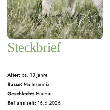
Steckbrief
Alter:
ca. 13 Jahre
Rasse:
Maltesermix
Geschlecht:
Hündin
Bei uns seit:
16.6.2026