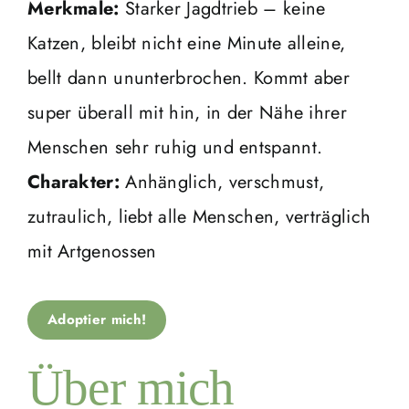
Merkmale:
Starker Jagdtrieb – keine
Katzen, bleibt nicht eine Minute alleine,
bellt dann ununterbrochen. Kommt aber
super überall mit hin, in der Nähe ihrer
Menschen sehr ruhig und entspannt.
Charakter:
Anhänglich, verschmust,
zutraulich, liebt alle Menschen, verträglich
mit Artgenossen
Adoptier mich!
Über mich