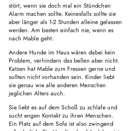
stört, wenn sie doch mal ein Stündchen
Alarm machen sollte. Keinesfalls sollte sie
aber länger als 1-2 Stunden alleine gelassen
werden. Am besten einfach nie, wenn es
nach Mable geht.
Andere Hunde im Haus wären dabei kein
Problem, verhindern das bellen aber nicht.
Katzen hat Mable zum Fressen gerne und
sollten nicht vorhanden sein. Kinder liebt
sie genau wie alle anderen Menschen
jeglichen Alters auch.
Sie liebt es auf dem Schoß zu schlafe und
sucht engen Kontakt zu ihren Menschen.
Ein Platz auf dem Sofa ist also zwingend