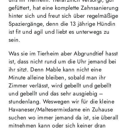
gefüttert, hat eine komplette Zahnsanierung
hinter sich und freut sich über regelmäßige
Spaziergänge, denn die 13 jährige Hündin
ist fit und agil und liebt es unterwegs zu
sein.
Was sie im Tierheim aber Abgrundtief hasst
ist, dass nicht rund um die Uhr jemand bei
ihr sitzt. Denn Mable kann nicht eine
Minute alleine bleiben, sobald man ihr
Zimmer verlässt, wird gebellt und gebellt
und gebellt und das sehr ausgiebig –
stundenlang. Weswegen wir für die kleine
Havaneser/Maltesermixdame ein Zuhause
suchen wo immer jemand da ist, sie überall
mitnehmen kann oder sich keiner dran