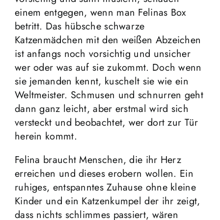
einem entgegen, wenn man Felinas Box
betritt. Das hübsche schwarze
Katzenmädchen mit den weißen Abzeichen
ist anfangs noch vorsichtig und unsicher
wer oder was auf sie zukommt. Doch wenn
sie jemanden kennt, kuschelt sie wie ein
Weltmeister. Schmusen und schnurren geht
dann ganz leicht, aber erstmal wird sich
versteckt und beobachtet, wer dort zur Tür
herein kommt.
Felina braucht Menschen, die ihr Herz
erreichen und dieses erobern wollen. Ein
ruhiges, entspanntes Zuhause ohne kleine
Kinder und ein Katzenkumpel der ihr zeigt,
dass nichts schlimmes passiert, wären