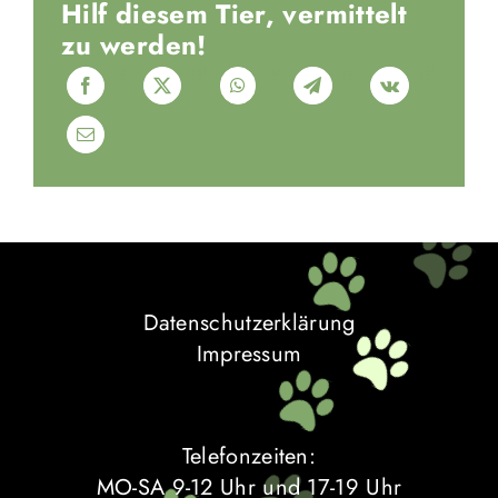
Hilf diesem Tier, vermittelt
zu werden!
Datenschutzerklärung
Impressum
Telefonzeiten:
MO-SA 9-12 Uhr und 17-19 Uhr