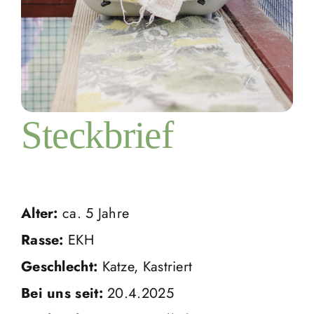
Steckbrief
Alter:
ca. 5 Jahre
Rasse:
EKH
Geschlecht:
Katze, Kastriert
Bei uns seit:
20.4.2025