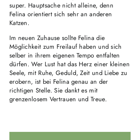
super. Hauptsache nicht alleine, denn
Felina orientiert sich sehr an anderen
Katzen.
Im neuen Zuhause sollte Felina die
Möglichkeit zum Freilauf haben und sich
selber in ihrem eigenen Tempo entfalten
dürfen. Wer Lust hat das Herz einer kleinen
Seele, mit Ruhe, Geduld, Zeit und Liebe zu
erobern, ist bei Felina genau an der
richtigen Stelle. Sie dankt es mit
grenzenlosem Vertrauen und Treue.