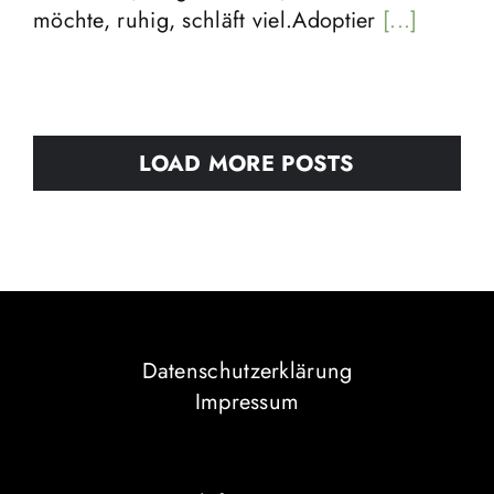
möchte, ruhig, schläft viel.Adoptier
[...]
LOAD MORE POSTS
Datenschutzerklärung
Impressum