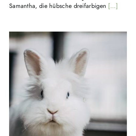
Samantha, die hübsche dreifarbigen
[...]