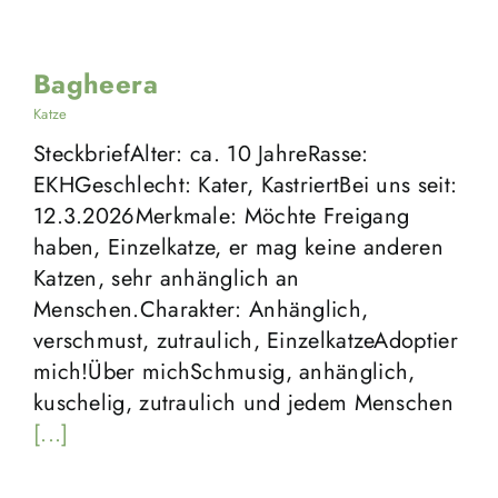
Bagheera
Katze
SteckbriefAlter: ca. 10 JahreRasse:
EKHGeschlecht: Kater, KastriertBei uns seit:
12.3.2026Merkmale: Möchte Freigang
haben, Einzelkatze, er mag keine anderen
Katzen, sehr anhänglich an
Menschen.Charakter: Anhänglich,
verschmust, zutraulich, EinzelkatzeAdoptier
mich!Über michSchmusig, anhänglich,
kuschelig, zutraulich und jedem Menschen
[...]