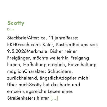
Scotty
Katze
SteckbriefAlter: ca. 11 JahreRasse:
EKHGeschlecht: Kater, KastriertBei uns seit:
9.5.2026Merkmale: Bisher reiner
Freigänger, möchte weiterhin Freigang
haben, Hofhaltung möglich, Einzelhaltung
möglichCharakter: Schüchtern,
zurückhaltend, ängstlichAdoptier mich!
Über michScotty hat das harte und
entbehrungsreiche Leben eines
Straßenkaters hinter
[...]