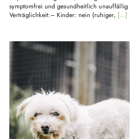
symptomfrei und gesundheitlich unauffällig
Verträglichkeit:– Kinder: nein (ruhiger,
[...]