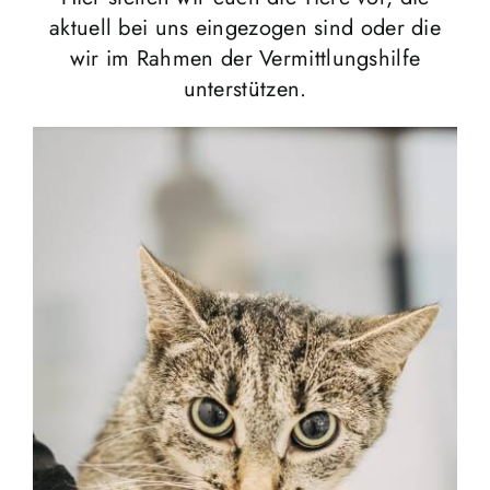
aktuell bei uns eingezogen sind oder die
wir im Rahmen der Vermittlungshilfe
unterstützen.