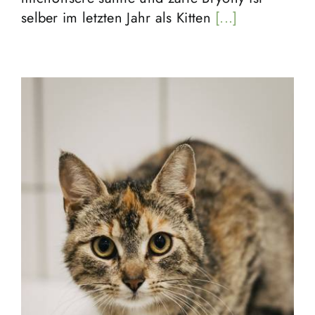
selber im letzten Jahr als Kitten
[...]