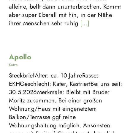
alleine, bellt dann ununterbrochen. Kommt
aber super überall mit hin, in der Nähe
ihrer Menschen sehr ruhig
[...]
Apollo
Katze
SteckbriefAlter: ca. 10 JahreRasse:
EKHGeschlecht: Kater, KastriertBei uns seit:
30.5.2026Merkmale: Bleibt mit Bruder
Moritz zusammen. Bei einer großen
Wohnung/Haus mit eingenetztem
Balkon/Terrasse ggf reine
Wohnungshaltung möglich. Ansonsten