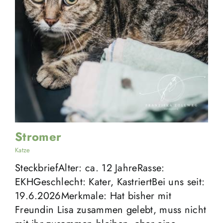
Stromer
Katze
SteckbriefAlter: ca. 12 JahreRasse:
EKHGeschlecht: Kater, KastriertBei uns seit:
19.6.2026Merkmale: Hat bisher mit
Freundin Lisa zusammen gelebt, muss nicht