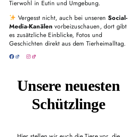
Tierwohl in Eutin und Umgebung.
Vergesst nicht, auch bei unseren
Social-
Media-Kanälen
vorbeizuschauen, dort gibt
es zusätzliche Einblicke, Fotos und
Geschichten direkt aus dem Tierheimalltag.
Unsere neuesten
Schützlinge
Hier stellen wir euch die Tiere vor, die