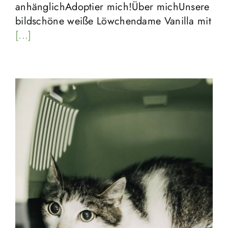
anhänglichAdoptier mich!Über michUnsere
bildschöne weiße Löwchendame Vanilla mit
[...]