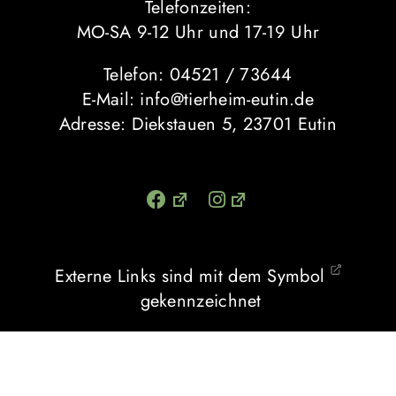
Telefonzeiten:
MO-SA 9-12 Uhr und 17-19 Uhr
Telefon: 04521 / 73644
E-Mail: info@tierheim-eutin.de
Adresse: Diekstauen 5, 23701 Eutin
Externe Links sind mit dem Symbol
gekennzeichnet