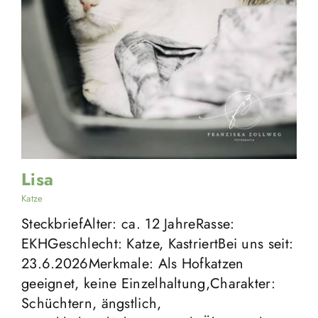
Lisa
Katze
SteckbriefAlter: ca. 12 JahreRasse:
EKHGeschlecht: Katze, KastriertBei uns seit:
23.6.2026Merkmale: Als Hofkatzen
geeignet, keine Einzelhaltung,Charakter:
Schüchtern, ängstlich,