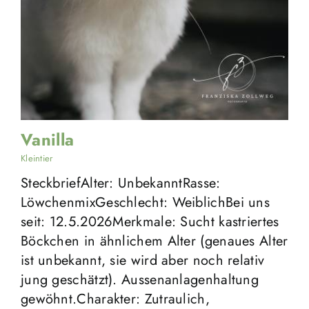
Vanilla
Kleintier
SteckbriefAlter: UnbekanntRasse:
LöwchenmixGeschlecht: WeiblichBei uns
seit: 12.5.2026Merkmale: Sucht kastriertes
Böckchen in ähnlichem Alter (genaues Alter
ist unbekannt, sie wird aber noch relativ
jung geschätzt). Aussenanlagenhaltung
gewöhnt.Charakter: Zutraulich,