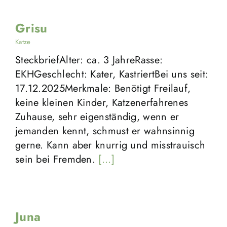
Grisu
Katze
SteckbriefAlter: ca. 3 JahreRasse:
EKHGeschlecht: Kater, KastriertBei uns seit:
17.12.2025Merkmale: Benötigt Freilauf,
keine kleinen Kinder, Katzenerfahrenes
Zuhause, sehr eigenständig, wenn er
jemanden kennt, schmust er wahnsinnig
gerne. Kann aber knurrig und misstrauisch
sein bei Fremden.
[...]
Juna