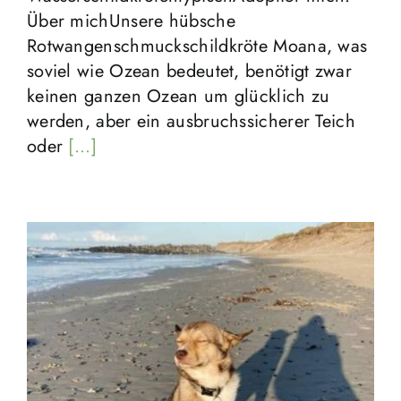
Über michUnsere hübsche
Rotwangenschmuckschildkröte Moana, was
soviel wie Ozean bedeutet, benötigt zwar
keinen ganzen Ozean um glücklich zu
werden, aber ein ausbruchssicherer Teich
oder
[...]