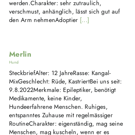
werden.Charakter: sehr zutraulich,
verschmust, anhänglich, lässt sich gut auf
den Arm nehmenAdoptier
[...]
Merlin
Hund
SteckbriefAlter: 12 JahreRasse: Kangal-
MixGeschlecht: Rüde, KastriertBei uns seit:
9.8.2022Merkmale: Epileptiker, benötigt
Medikamente, keine Kinder,
Hundeerfahrene Menschen. Ruhiges,
entspanntes Zuhause mit regelmässiger
RoutineCharakter: eigenständig, mag seine
Menschen, mag kuscheln, wenn er es