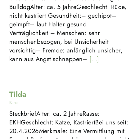
BulldogAlter: ca. 5 JahreGeschlecht: Rüde,
nicht kastriert Gesundheit:– gechippt–
geimpft– laut Halter gesund
Verträglichkeit:– Menschen: sehr
menschenbezogen, bei Unsicherheit
vorsichtig– Fremde: anfänglich unsicher,
kann aus Angst schnappen–
[...]
Tilda
Katze
SteckbriefAlter: ca. 2 JahreRasse:
EKHGeschlecht: Katze, KastriertBei uns seit:
20.4.2026Merkmale: Eine Vermittlung mit